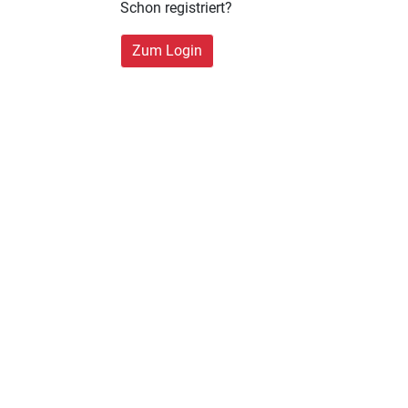
Schon registriert?
Zum Login