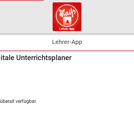
Lehrer-App
itale Unterrichtsplaner
überall verfügbar.