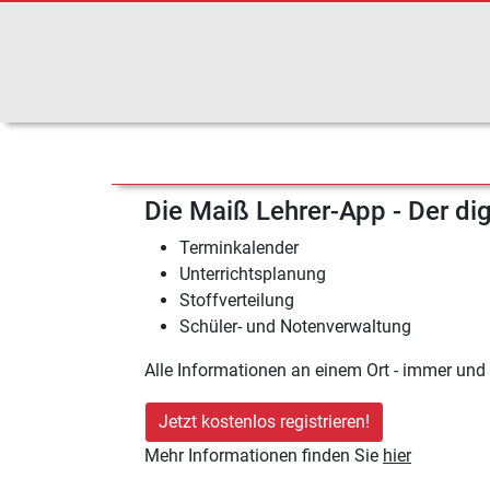
Die Maiß Lehrer-App - Der dig
Terminkalender
Unterrichtsplanung
Stoffverteilung
Schüler- und Notenverwaltung
Alle Informationen an einem Ort - immer und 
Jetzt kostenlos registrieren!
Mehr Informationen finden Sie
hier